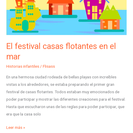
El festival casas flotantes en el
mar
Historias infantiles
/
Flisass
En una hermosa ciudad rodeada de bellas playas con increíbles
vistas a los alrededores, se estaba preparando el primer gran
festival de casas flotantes. Todos estaban muy emocionados de
poder participar y mostrar las diferentes creaciones para el festival.
Hasta que escucharon unas de las reglas para poder participar, que
era que la casa solo
Leer más »