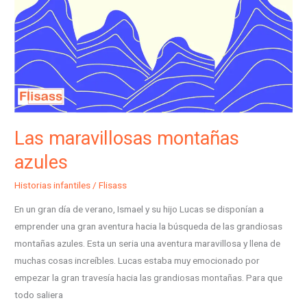
Las maravillosas montañas
azules
Historias infantiles
/
Flisass
En un gran día de verano, Ismael y su hijo Lucas se disponían a
emprender una gran aventura hacia la búsqueda de las grandiosas
montañas azules. Esta un seria una aventura maravillosa y llena de
muchas cosas increíbles. Lucas estaba muy emocionado por
empezar la gran travesía hacia las grandiosas montañas. Para que
todo saliera