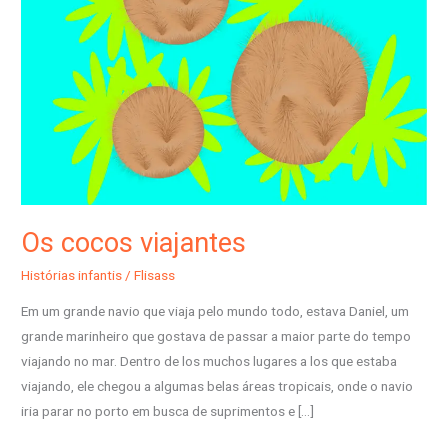
Os cocos viajantes
Histórias infantis
/
Flisass
Em um grande navio que viaja pelo mundo todo, estava Daniel, um
grande marinheiro que gostava de passar a maior parte do tempo
viajando no mar. Dentro de los muchos lugares a los que estaba
viajando, ele chegou a algumas belas áreas tropicais, onde o navio
iria parar no porto em busca de suprimentos e […]