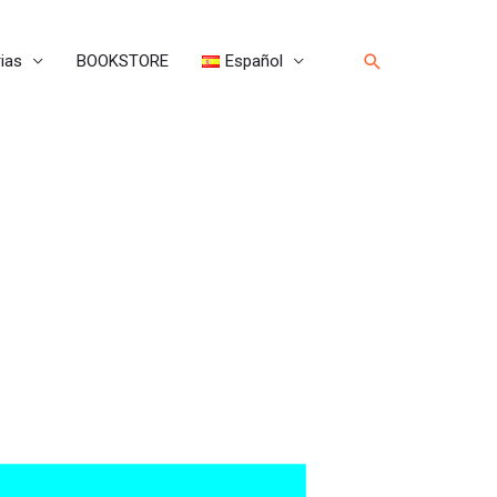
Buscar
ias
BOOKSTORE
Español