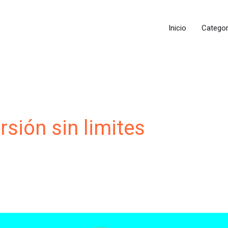
Inicio
Categor
rsión sin limites