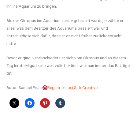
ihn ins Aquarium zu bringen.
Als der Oktopus ins Aquarium zurückgebracht wurde, erzählte er
alles, was dem Besitzer des Aquariums passiert war und
entschuldigte sich dafür, dass er es nicht früher zurückgebracht
hatte.
Bevor er ging, verabschiedete er sich vom Oktopus und an diesem
Tag lernte Miguel eine wertvolle Lektion, wie man immer das Richtige
tut.
Autor: Samuel Frias
Registriert bei SafeCreative.