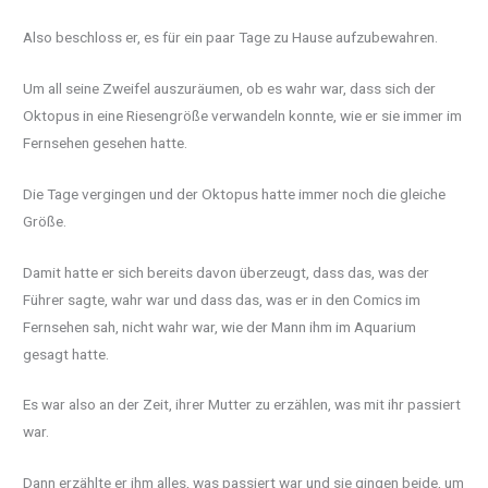
Also beschloss er, es für ein paar Tage zu Hause aufzubewahren.
Um all seine Zweifel auszuräumen, ob es wahr war, dass sich der
Oktopus in eine Riesengröße verwandeln konnte, wie er sie immer im
Fernsehen gesehen hatte.
Die Tage vergingen und der Oktopus hatte immer noch die gleiche
Größe.
Damit hatte er sich bereits davon überzeugt, dass das, was der
Führer sagte, wahr war und dass das, was er in den Comics im
Fernsehen sah, nicht wahr war, wie der Mann ihm im Aquarium
gesagt hatte.
Es war also an der Zeit, ihrer Mutter zu erzählen, was mit ihr passiert
war.
Dann erzählte er ihm alles, was passiert war und sie gingen beide, um