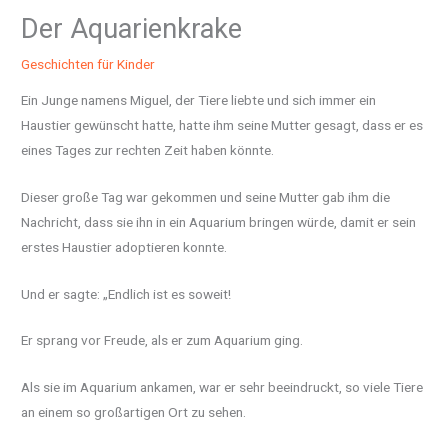
Der Aquarienkrake
Geschichten für Kinder
Ein Junge namens Miguel, der Tiere liebte und sich immer ein
Haustier gewünscht hatte, hatte ihm seine Mutter gesagt, dass er es
eines Tages zur rechten Zeit haben könnte.
Dieser große Tag war gekommen und seine Mutter gab ihm die
Nachricht, dass sie ihn in ein Aquarium bringen würde, damit er sein
erstes Haustier adoptieren konnte.
Und er sagte: „Endlich ist es soweit!
Er sprang vor Freude, als er zum Aquarium ging.
Als sie im Aquarium ankamen, war er sehr beeindruckt, so viele Tiere
an einem so großartigen Ort zu sehen.