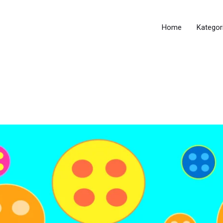
Home
Kategor