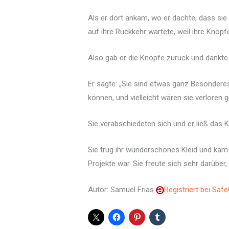
Als er dort ankam, wo er dachte, dass sie
auf ihre Rückkehr wartete, weil ihre Knöpf
Also gab er die Knöpfe zurück und dankte
Er sagte: „Sie sind etwas ganz Besonderes.
können, und vielleicht wären sie verloren 
Sie verabschiedeten sich und er ließ das Kle
Sie trug ihr wunderschönes Kleid und kam 
Projekte war. Sie freute sich sehr darüber
Autor: Samuel Frias
Registriert bei Saf