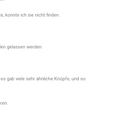
e, konnte ich sie nicht finden.
llen gelassen werden.
 es gab viele sehr ähnliche Knöpfe, und so
ren.