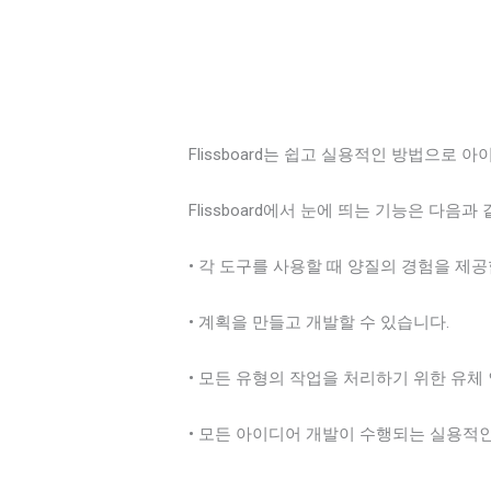
Flissboard는 쉽고 실용적인 방법으로
Flissboard에서 눈에 띄는 기능은 다음과
• 각 도구를 사용할 때 양질의 경험을 제공
• 계획을 만들고 개발할 수 있습니다.
• 모든 유형의 작업을 처리하기 위한 유
• 모든 아이디어 개발이 수행되는 실용적