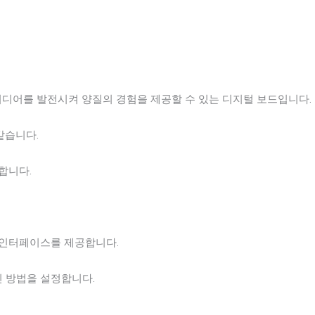
 아이디어를 발전시켜 양질의 경험을 제공할 수 있는 디지털 보드입니다.
 같습니다.
합니다.
체 인터페이스를 제공합니다.
인 방법을 설정합니다.