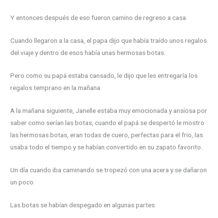
Y entonces después de eso fueron camino de regreso a casa.
Cuando llegaron a la casa, el papa dijo que había traído unos regalos
del viaje y dentro de esos había unas hermosas botas.
Pero como su papá estaba cansado, le dijo que les entregaría los
regalos temprano en la mañana.
A la mañana siguiente, Janelle estaba muy emocionada y ansiosa por
saber como serían las botas, cuando el papá se despertó le mostro
las hermosas botas, eran todas de cuero, perfectas para el frio, las
usaba todo el tiempo y se habían convertido en su zapato favorito.
Un día cuando iba caminando se tropezó con una acera y se dañaron
un poco.
Las botas se habían despegado en algunas partes.