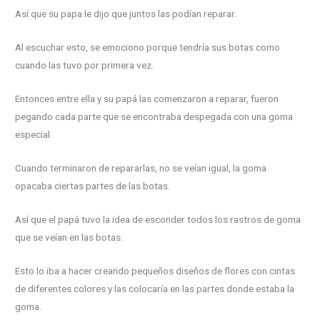
Así que su papa le dijo que juntos las podían reparar.
Al escuchar esto, se emociono porque tendría sus botas como
cuando las tuvo por primera vez.
Entonces entre ella y su papá las comenzaron a reparar, fueron
pegando cada parte que se encontraba despegada con una goma
especial.
Cuando terminaron de repararlas, no se veían igual, la goma
opacaba ciertas partes de las botas.
Así que el papá tuvo la idea de esconder todos los rastros de goma
que se veían en las botas.
Esto lo iba a hacer creando pequeños diseños de flores con cintas
de diferentes colores y las colocaría en las partes donde estaba la
goma.