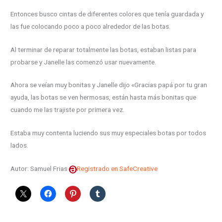
Entonces busco cintas de diferentes colores que tenía guardada y
las fue colocando poco a poco alrededor de las botas.
Al terminar de reparar totalmente las botas, estaban listas para
probarse y Janelle las comenzó usar nuevamente.
Ahora se veían muy bonitas y Janelle dijo «Gracias papá por tu gran
ayuda, las botas se ven hermosas, están hasta más bonitas que
cuando me las trajiste por primera vez.
Estaba muy contenta luciendo sus muy especiales botas por todos
lados.
Autor: Samuel Frias
Registrado en SafeCreative