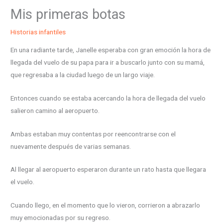
Mis primeras botas
Historias infantiles
En una radiante tarde, Janelle esperaba con gran emoción la hora de
llegada del vuelo de su papa para ir a buscarlo junto con su mamá,
que regresaba a la ciudad luego de un largo viaje.
Entonces cuando se estaba acercando la hora de llegada del vuelo
salieron camino al aeropuerto.
Ambas estaban muy contentas por reencontrarse con el
nuevamente después de varias semanas.
Al llegar al aeropuerto esperaron durante un rato hasta que llegara
el vuelo.
Cuando llego, en el momento que lo vieron, corrieron a abrazarlo
muy emocionadas por su regreso.