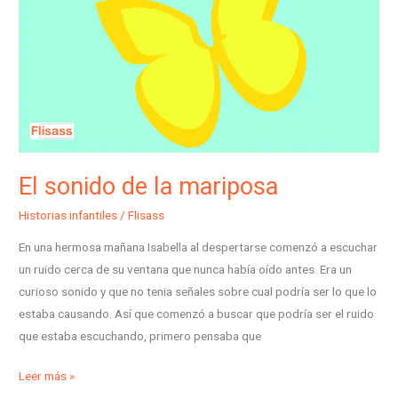
mariposa
El sonido de la mariposa
Historias infantiles
/
Flisass
En una hermosa mañana Isabella al despertarse comenzó a escuchar
un ruido cerca de su ventana que nunca había oído antes. Era un
curioso sonido y que no tenia señales sobre cual podría ser lo que lo
estaba causando. Así que comenzó a buscar que podría ser el ruido
que estaba escuchando, primero pensaba que
Leer más »