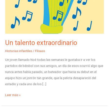
Un talento extraordinario
Historias infantiles
/
Flisass
Un joven llamado Noé todas las semanas le gustaba ir a ver los
partidos de béisbol con sus amigos, un día de esos ocurrió algo que
nunca antes había pasado, un bateador que hacia su debut en el
equipo hizo un jonrón tan grande, que la pelota desapareció del
estadio y cada uno de los […]
Leer más »