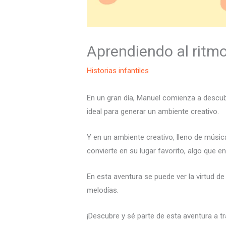
Aprendiendo al ritmo
Historias infantiles
En un gran día, Manuel comienza a descubr
ideal para generar un ambiente creativo.
Y en un ambiente creativo, lleno de músic
convierte en su lugar favorito, algo que en
En esta aventura se puede ver la virtud 
melodías.
¡Descubre y sé parte de esta aventura a tr