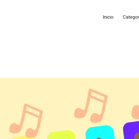
Inicio
Categor