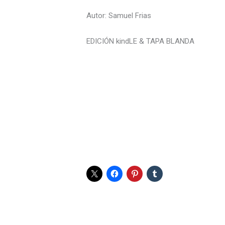
Autor: Samuel Frias
EDICIÓN kindLE & TAPA BLANDA