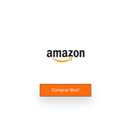
Comprar libro!