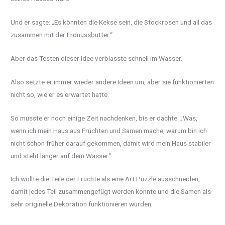
Und er sagte: „Es könnten die Kekse sein, die Stockrosen und all das
zusammen mit der Erdnussbutter.“
Aber das Testen dieser Idee verblasste schnell im Wasser.
Also setzte er immer wieder andere Ideen um, aber sie funktionierten
nicht so, wie er es erwartet hatte.
So musste er noch einige Zeit nachdenken, bis er dachte: „Was,
wenn ich mein Haus aus Früchten und Samen mache, warum bin ich
nicht schon früher darauf gekommen, damit wird mein Haus stabiler
und steht länger auf dem Wasser“.
Ich wollte die Teile der Früchte als eine Art Puzzle ausschneiden,
damit jedes Teil zusammengefügt werden konnte und die Samen als
sehr originelle Dekoration funktionieren würden.