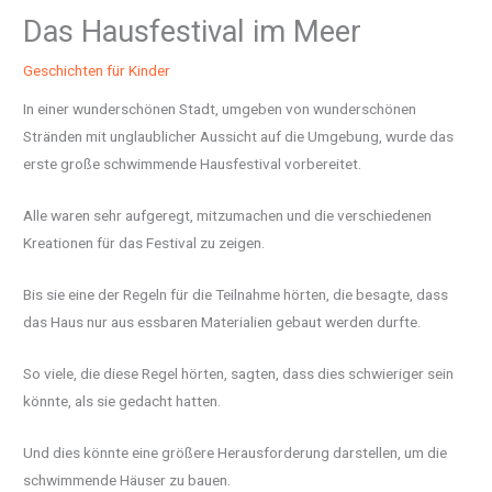
Das Hausfestival im Meer
Geschichten für Kinder
In einer wunderschönen Stadt, umgeben von wunderschönen
Stränden mit unglaublicher Aussicht auf die Umgebung, wurde das
erste große schwimmende Hausfestival vorbereitet.
Alle waren sehr aufgeregt, mitzumachen und die verschiedenen
Kreationen für das Festival zu zeigen.
Bis sie eine der Regeln für die Teilnahme hörten, die besagte, dass
das Haus nur aus essbaren Materialien gebaut werden durfte.
So viele, die diese Regel hörten, sagten, dass dies schwieriger sein
könnte, als sie gedacht hatten.
Und dies könnte eine größere Herausforderung darstellen, um die
schwimmende Häuser zu bauen.