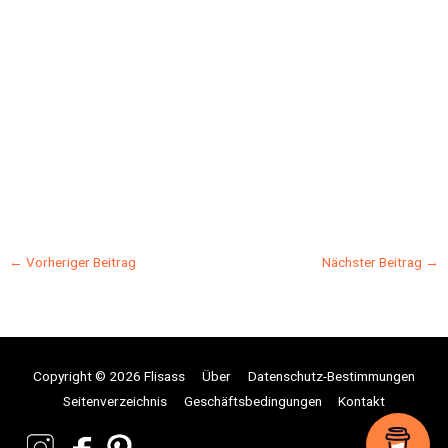
←
Vorheriger Beitrag
Nächster Beitrag
→
Copyright © 2026 Flisass
Über
Datenschutz-Bestimmungen
Seitenverzeichnis
Geschäftsbedingungen
Kontakt