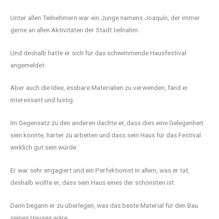
Unter allen Teilnehmern war ein Junge namens Joaquín, der immer
gerne an allen Aktivitäten der Stadt teilnahm.
Und deshalb hatte er sich für das schwimmende Hausfestival
angemeldet.
Aber auch die Idee, essbare Materialien zu verwenden, fand er
interessant und lustig.
Im Gegensatz zu den anderen dachte er, dass dies eine Gelegenheit
sein könnte, härter zu arbeiten und dass sein Haus für das Festival
wirklich gut sein würde.
Er war sehr engagiert und ein Perfektionist in allem, was er tat,
deshalb wollte er, dass sein Haus eines der schönsten ist.
Dann begann er zu überlegen, was das beste Material für den Bau
seines Hauses wäre.