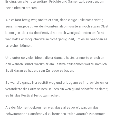
Er ging, um alle notwendigen Früchte und Samen zu besorgen, um
seine Idee zu starten.
Als er fast fertig war, stellte er fest, dass einige Teile nicht richtig
zusammengebaut werden konnten, also musste er noch etwas Obst
besorgen, aber da das Festival nur noch wenige Stunden entfernt
war, hatte er möglicherweise nicht genug Zeit, um es zu beenden es
erreichen können.
Und unter so vielen Ideen, die er damals hatte, erinnerte er sich an
den wahren Grund, warum er am Festival teilnehmen wollte, nämlich
Spaß daran zu haben, sein Zuhause zu bauen.
So war die ganze Nervosität weg und er begann zu improvisieren, er
veränderte die Form seines Hauses ein wenig und schaffte es damit,
es für das Festival fertig zu machen.
Als der Moment gekommen war, dass alles bereit war, um das
schwimmende Hausfestival zu beginnen, teilte Joaquín zusammen