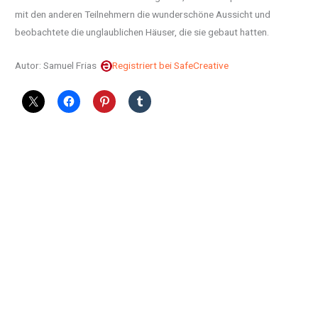
mit den anderen Teilnehmern die wunderschöne Aussicht und
beobachtete die unglaublichen Häuser, die sie gebaut hatten.
Autor: Samuel Frias
Registriert bei SafeCreative