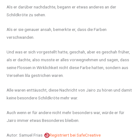
Als er darüber nachdachte, begann er etwas anderes an der
Schildkröte zu sehen.
Als er sie genauer ansah, bemerkte er, dass die Farben
verschwanden.
Und was er sich vorgestellt hatte, geschah, aber es geschah früher,
als er dachte, also musste er alles vorwegnehmen und sagen, dass
seine Flossen in Wirklichkeit nicht diese Farbe hatten, sondern aus
Versehen lila gestrichen waren.
Alle waren enttäuscht, diese Nachricht von Jairo zu hören und damit
keine besondere Schildkröte mehr war.
Auch wenn er für andere nicht mehr besonders war, würde er für
Jairo immer etwas Besonderes bleiben.
Autor: Samuel Frias
Registriert bei SafeCreative