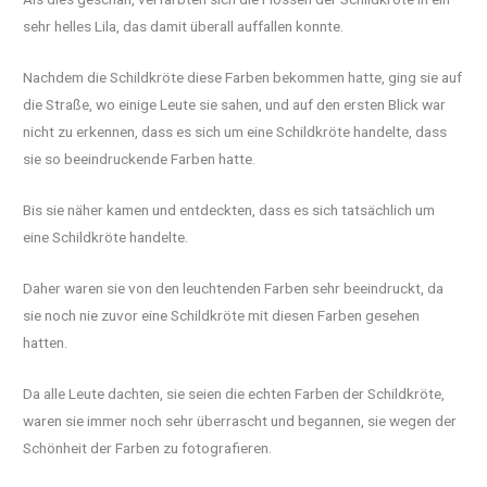
sehr helles Lila, das damit überall auffallen konnte.
Nachdem die Schildkröte diese Farben bekommen hatte, ging sie auf
die Straße, wo einige Leute sie sahen, und auf den ersten Blick war
nicht zu erkennen, dass es sich um eine Schildkröte handelte, dass
sie so beeindruckende Farben hatte.
Bis sie näher kamen und entdeckten, dass es sich tatsächlich um
eine Schildkröte handelte.
Daher waren sie von den leuchtenden Farben sehr beeindruckt, da
sie noch nie zuvor eine Schildkröte mit diesen Farben gesehen
hatten.
Da alle Leute dachten, sie seien die echten Farben der Schildkröte,
waren sie immer noch sehr überrascht und begannen, sie wegen der
Schönheit der Farben zu fotografieren.