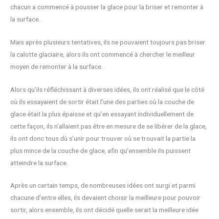
chacun a commencé à pousser la glace pour la briser et remonter à
la surface.
Mais après plusieurs tentatives, ils ne pouvaient toujours pas briser
la calotte glaciaire, alors ils ont commencé à chercher le meilleur
moyen de remonter à la surface.
Alors qu’ils réfléchissant à diverses idées, ils ont réalisé que le côté
où ils essayaient de sortir était l’une des parties où la couche de
glace était la plus épaisse et qu’en essayant individuellement de
cette façon, ils n’allaient pas être en mesure de se libérer de la glace,
ils ont donc tous dû s’unir pour trouver où se trouvait la partie la
plus mince de la couche de glace, afin qu’ensemble ils puissent
atteindre la surface.
Après un certain temps, de nombreuses idées ont surgi et parmi
chacune d’entre elles, ils devaient choisir la meilleure pour pouvoir
sortir, alors ensemble, ils ont décidé quelle serait la meilleure idée