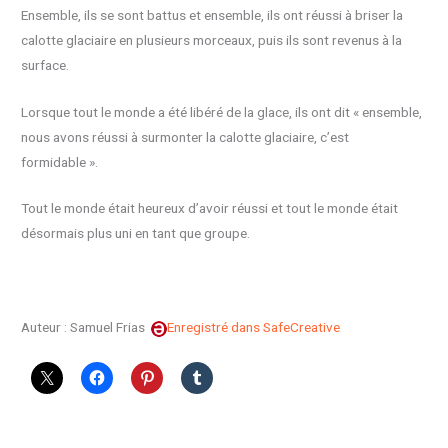
Ensemble, ils se sont battus et ensemble, ils ont réussi à briser la
calotte glaciaire en plusieurs morceaux, puis ils sont revenus à la
surface.
Lorsque tout le monde a été libéré de la glace, ils ont dit « ensemble,
nous avons réussi à surmonter la calotte glaciaire, c’est
formidable ».
Tout le monde était heureux d’avoir réussi et tout le monde était
désormais plus uni en tant que groupe.
Auteur : Samuel Frias
Enregistré dans SafeCreative