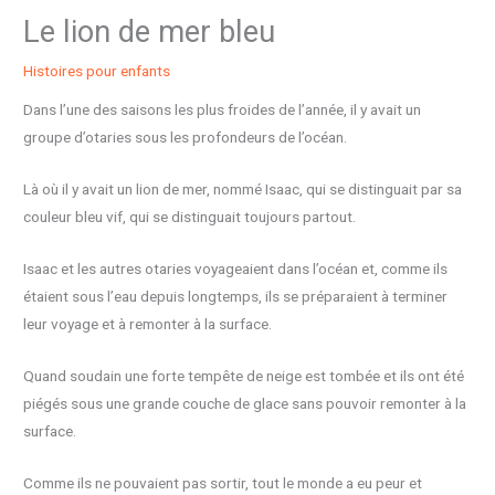
Le lion de mer bleu
Histoires pour enfants
Dans l’une des saisons les plus froides de l’année, il y avait un
groupe d’otaries sous les profondeurs de l’océan.
Là où il y avait un lion de mer, nommé Isaac, qui se distinguait par sa
couleur bleu vif, qui se distinguait toujours partout.
Isaac et les autres otaries voyageaient dans l’océan et, comme ils
étaient sous l’eau depuis longtemps, ils se préparaient à terminer
leur voyage et à remonter à la surface.
Quand soudain une forte tempête de neige est tombée et ils ont été
piégés sous une grande couche de glace sans pouvoir remonter à la
surface.
Comme ils ne pouvaient pas sortir, tout le monde a eu peur et