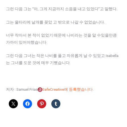
그런 다음 그는 “아, 그게 지금까지 소음을 내고 있었다”고 말했다.
그는 울타리에 날개를 꽂았 고 밖으로 나갈 수 없었습니다.
너무 작아서 본 적이 없었기 때문에 나비라는 것을 알 수있을만큼
가까이 있어야했습니다.
그런 다음 그녀는 작은 나비를 풀고 자유롭게 날 수 있었고 Isabella
는 그녀를 도운 것에 매우 기뻤습니다.
저자 : Samuel Frias
SafeCreative에 등록했습니다
.