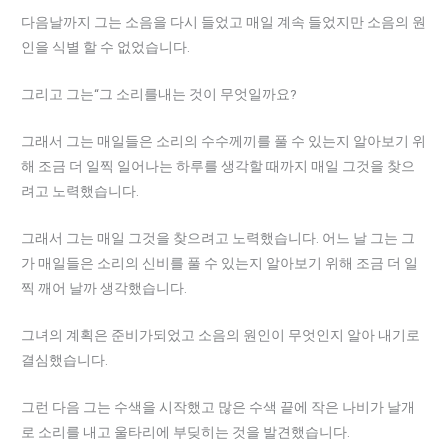
다음날까지 그는 소음을 다시 들었고 매일 계속 들었지만 소음의 원
인을 식별 할 수 없었습니다.
그리고 그는“그 소리를내는 것이 무엇일까요?
그래서 그는 매일들은 소리의 수수께끼를 풀 수 있는지 알아보기 위
해 조금 더 일찍 일어나는 하루를 생각할 때까지 매일 그것을 찾으
려고 노력했습니다.
그래서 그는 매일 그것을 찾으려고 노력했습니다. 어느 날 그는 그
가 매일들은 소리의 신비를 풀 수 있는지 알아보기 위해 조금 더 일
찍 깨어 날까 생각했습니다.
그녀의 계획은 준비가되었고 소음의 원인이 무엇인지 알아 내기로
결심했습니다.
그런 다음 그는 수색을 시작했고 많은 수색 끝에 작은 나비가 날개
로 소리를 내고 울타리에 부딪히는 것을 발견했습니다.