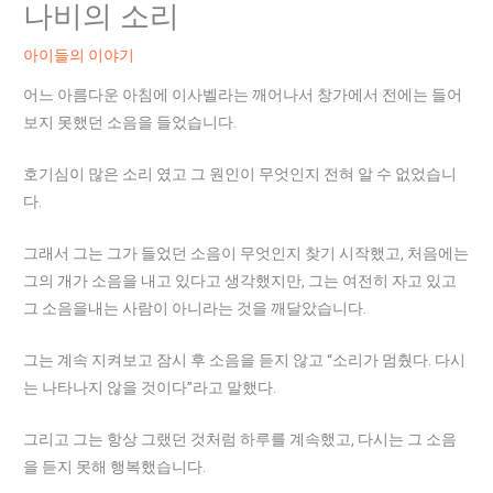
나비의 소리
아이들의 이야기
어느 아름다운 아침에 이사벨라는 깨어나서 창가에서 전에는 들어
보지 못했던 소음을 들었습니다.
호기심이 많은 소리 였고 그 원인이 무엇인지 전혀 알 수 없었습니
다.
그래서 그는 그가 들었던 소음이 무엇인지 찾기 시작했고, 처음에는
그의 개가 소음을 내고 있다고 생각했지만, 그는 여전히 자고 있고
그 소음을내는 사람이 아니라는 것을 깨달았습니다.
그는 계속 지켜보고 잠시 후 소음을 듣지 않고 “소리가 멈췄다. 다시
는 나타나지 않을 것이다”라고 말했다.
그리고 그는 항상 그랬던 것처럼 하루를 계속했고, 다시는 그 소음
을 듣지 못해 행복했습니다.