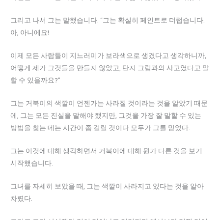
그리고 나서 그는 말했습니다. “그는 확실히 페인트로 더럽습니다.
아, 아니에요!
이제 모든 사람들이 지느러미가 보라색으로 생겼다고 생각하니까,
어떻게 제가 그것들을 만들지 않았고, 단지 그림과의 사고였다고 말
할 수 있을까요?”
그는 거북이의 색깔이 언젠가는 사라질 것이라는 것을 알았기 때문
에, 그는 모든 진실을 말해야 했지만, 그것을 가장 잘 말할 수 있는
방법을 찾는 데는 시간이 좀 걸릴 것이다 모두가 그를 믿었다.
그는 이것에 대해 생각하면서 거북이에 대해 뭔가 다른 것을 보기
시작했습니다.
그녀를 자세히 보았을 때, 그는 색깔이 사라지고 있다는 것을 알아
차렸다.