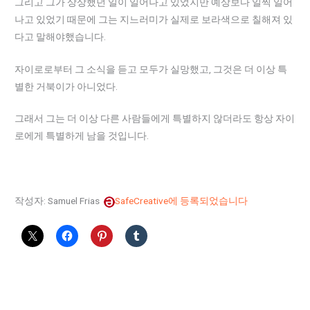
그리고 그가 상상했던 일이 일어나고 있었지만 예상보다 일찍 일어
나고 있었기 때문에 그는 지느러미가 실제로 보라색으로 칠해져 있
다고 말해야했습니다.
자이로로부터 그 소식을 듣고 모두가 실망했고, 그것은 더 이상 특
별한 거북이가 아니었다.
그래서 그는 더 이상 다른 사람들에게 특별하지 않더라도 항상 자이
로에게 특별하게 남을 것입니다.
작성자: Samuel Frias
SafeCreative에 등록되었습니다