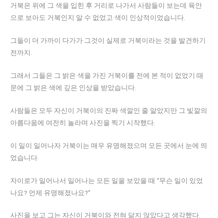
거북은 위에 그 색을 입힌 후 거리로 나가서 사람들이 보는데 육안
으로 보아도 거북인지 알 수 없었고 색이 인상적이었습니다.
그들이 더 가까이 다가가 그것이 실제로 거북이라는 것을 발견하기
전까지.
그래서 그들은 그 밝은 색을 가진 거북이를 전에 본 적이 없었기 때
문에 그 밝은 색에 깊은 인상을 받았습니다.
사람들은 모두 자신이 거북이의 진짜 색깔인 줄 알았지만 그 빛깔의
아름다움에 여전히 놀라며 사진을 찍기 시작했다.
이 일이 일어나자 거북이는 매우 유명해졌으며 모든 곳에서 눈에 띄
었습니다.
자이로가 일어나서 일어나는 모든 일을 보았을 때 “무슨 일이 있었
나요? 언제 유명해졌나요?”
사진을 보고 그는 자신이 거북이와 전혀 닮지 않았다고 생각했다.