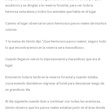
acuáticos y se dirigían a la reserva forestal, para ver toda la
hermosa naturaleza y todos los animales que había en el lugar.
Camino al lugar observaron unos hermosos pavos reales de muchos
colores.
Y la mama de Simón dijo “¡Que hermosos pavos reales!, seguro todo
lo que encontraremos en la reserva será maravilloso».
Cuando llegaron vieron lo impresionante y maravilloso que era el
lugar.
Estuvieron toda la tarde en la reserva forestal y cuando estaba
oscureciendo decidieron regresar al hotel para descansar luego de
un grandioso día.
Al día siguiente cuando iban a continuar con todas las aventuras,
Simón observo que los pavos reales estaban justo en el área donde