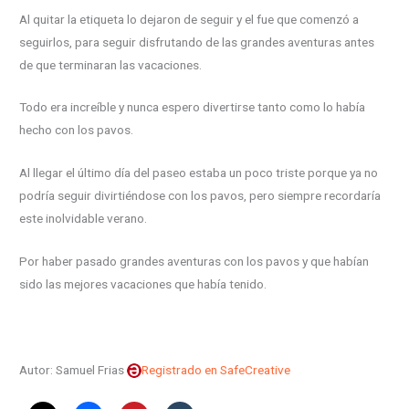
Al quitar la etiqueta lo dejaron de seguir y el fue que comenzó a
seguirlos, para seguir disfrutando de las grandes aventuras antes
de que terminaran las vacaciones.
Todo era increíble y nunca espero divertirse tanto como lo había
hecho con los pavos.
Al llegar el último día del paseo estaba un poco triste porque ya no
podría seguir divirtiéndose con los pavos, pero siempre recordaría
este inolvidable verano.
Por haber pasado grandes aventuras con los pavos y que habían
sido las mejores vacaciones que había tenido.
Autor: Samuel Frias
Registrado en SafeCreative