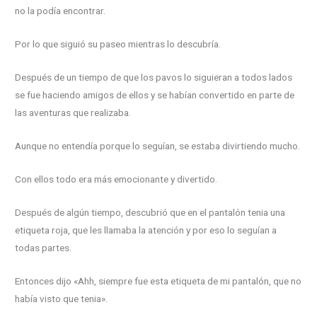
no la podía encontrar.
Por lo que siguió su paseo mientras lo descubría.
Después de un tiempo de que los pavos lo siguieran a todos lados
se fue haciendo amigos de ellos y se habían convertido en parte de
las aventuras que realizaba.
Aunque no entendía porque lo seguían, se estaba divirtiendo mucho.
Con ellos todo era más emocionante y divertido.
Después de algún tiempo, descubrió que en el pantalón tenia una
etiqueta roja, que les llamaba la atención y por eso lo seguían a
todas partes.
Entonces dijo «Ahh, siempre fue esta etiqueta de mi pantalón, que no
había visto que tenia».